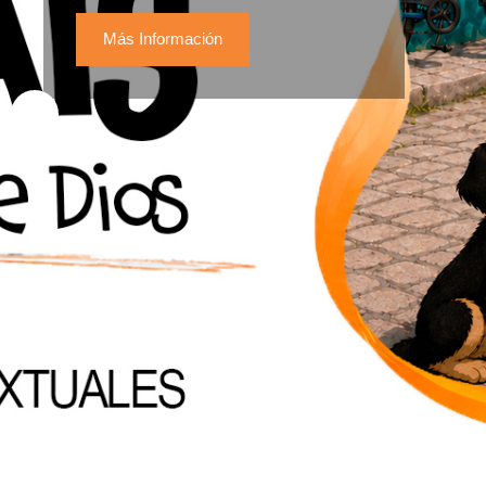
Más Información