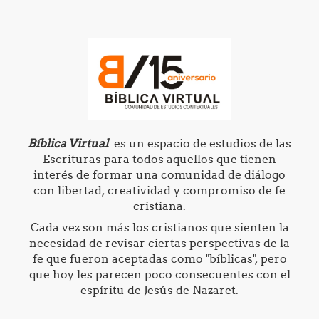
Bíblica Virtual
es un espacio de estudios de las
Escrituras para todos aquellos que tienen
interés de formar una comunidad de diálogo
con libertad, creatividad y compromiso de fe
cristiana.
Cada vez son más los cristianos que sienten la
necesidad de revisar ciertas perspectivas de la
fe que fueron aceptadas como "bíblicas", pero
que hoy les parecen poco consecuentes con el
espíritu de Jesús de Nazaret.