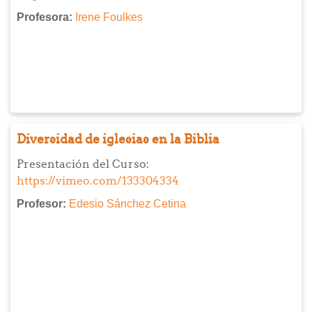
Profesora:
Irene Foulkes
Diversidad de iglesias en la Biblia
Presentación del Curso:
https://vimeo.com/133304334
Profesor:
Edesio Sánchez Cetina