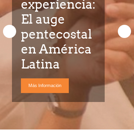
experiencia:
El auge
pentecostal
en América
Latina
Más Información