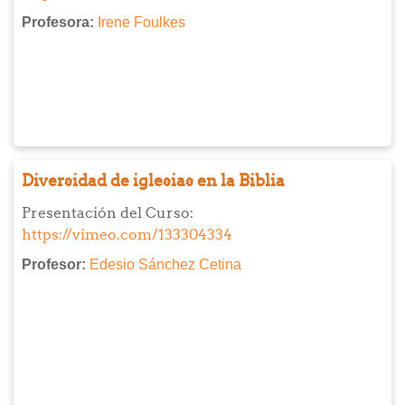
Profesora:
Irene Foulkes
Diversidad de iglesias en la Biblia
Presentación del Curso:
https://vimeo.com/133304334
Profesor:
Edesio Sánchez Cetina