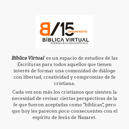
Bíblica Virtual
es un espacio de estudios de las
Escrituras para todos aquellos que tienen
interés de formar una comunidad de diálogo
con libertad, creatividad y compromiso de fe
cristiana.
Cada vez son más los cristianos que sienten la
necesidad de revisar ciertas perspectivas de la
fe que fueron aceptadas como "bíblicas", pero
que hoy les parecen poco consecuentes con el
espíritu de Jesús de Nazaret.